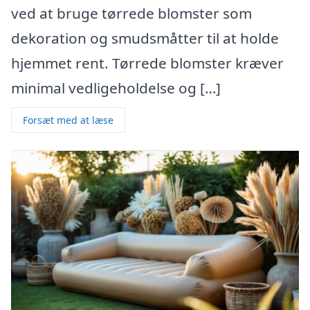
ved at bruge tørrede blomster som
dekoration og smudsmåtter til at holde
hjemmet rent. Tørrede blomster kræver
minimal vedligeholdelse og […]
Forsæt med at læse