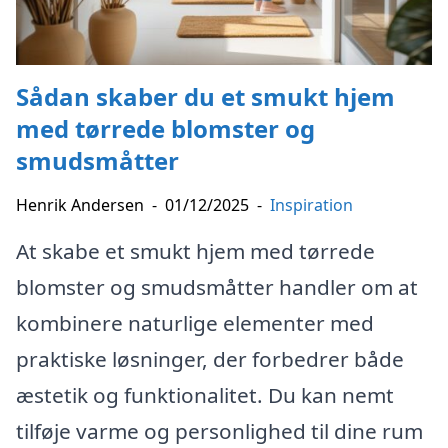
Sådan skaber du et smukt hjem
med tørrede blomster og
smudsmåtter
Henrik Andersen
-
01/12/2025
-
Inspiration
At skabe et smukt hjem med tørrede
blomster og smudsmåtter handler om at
kombinere naturlige elementer med
praktiske løsninger, der forbedrer både
æstetik og funktionalitet. Du kan nemt
tilføje varme og personlighed til dine rum