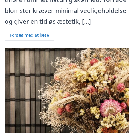
blomster kræver minimal vedligeholdelse
og giver en tidløs æstetik, […]
Forsæt med at læse