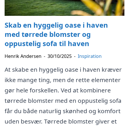
Skab en hyggelig oase i haven
med tørrede blomster og
oppustelig sofa til haven
Henrik Andersen
-
30/10/2025
-
Inspiration
At skabe en hyggelig oase i haven kræver
ikke mange ting, men de rette elementer
gør hele forskellen. Ved at kombinere
tørrede blomster med en oppustelig sofa
får du både naturlig skønhed og komfort
uden besvær. Tørrede blomster giver et