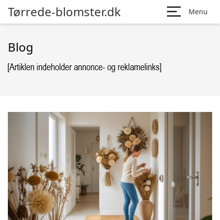
Tørrede-blomster.dk
Menu
Blog