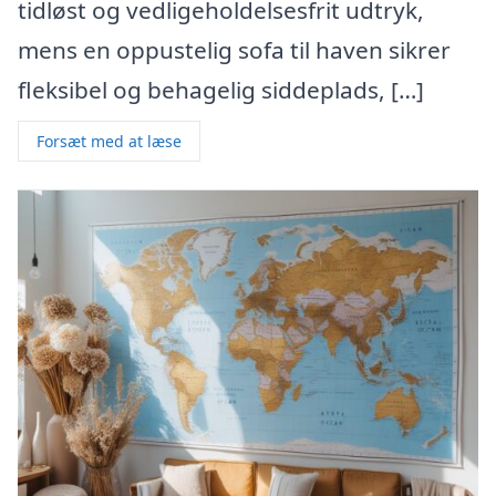
tidløst og vedligeholdelsesfrit udtryk,
mens en oppustelig sofa til haven sikrer
fleksibel og behagelig siddeplads, […]
Forsæt med at læse