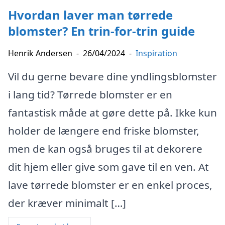
Hvordan laver man tørrede
blomster? En trin-for-trin guide
Henrik Andersen
-
26/04/2024
-
Inspiration
Vil du gerne bevare dine yndlingsblomster
i lang tid? Tørrede blomster er en
fantastisk måde at gøre dette på. Ikke kun
holder de længere end friske blomster,
men de kan også bruges til at dekorere
dit hjem eller give som gave til en ven. At
lave tørrede blomster er en enkel proces,
der kræver minimalt […]