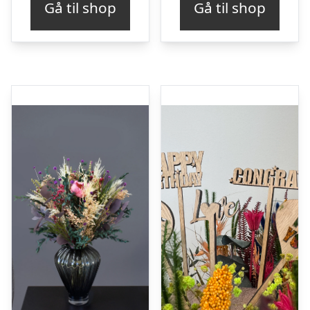
Gå til shop
Gå til shop