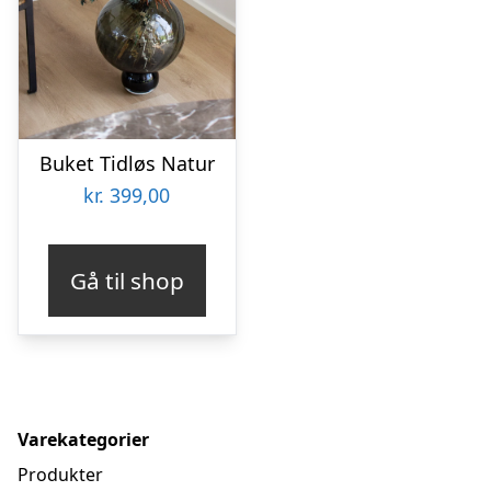
Buket Tidløs Natur
kr.
399,00
Gå til shop
Varekategorier
Produkter