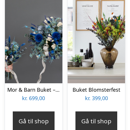
Mor & Barn Buket – Blå
Buket Blomsterfest
kr.
699,00
kr.
399,00
Gå til shop
Gå til shop