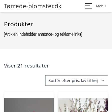
Tørrede-blomster.dk
Menu
Produkter
Viser 21 resultater