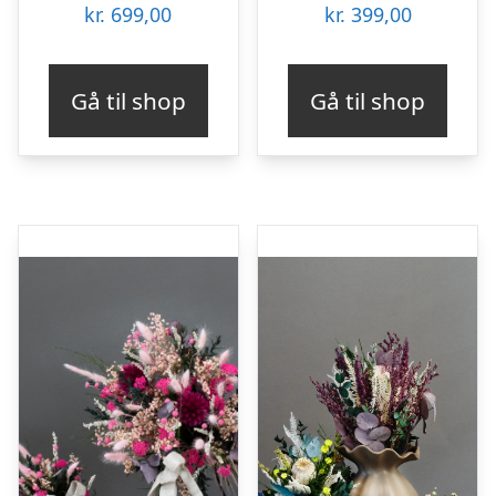
kr.
699,00
kr.
399,00
Gå til shop
Gå til shop