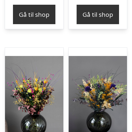
Gå til shop
Gå til shop