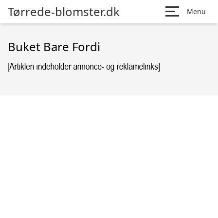
Tørrede-blomster.dk
Menu
Buket Bare Fordi