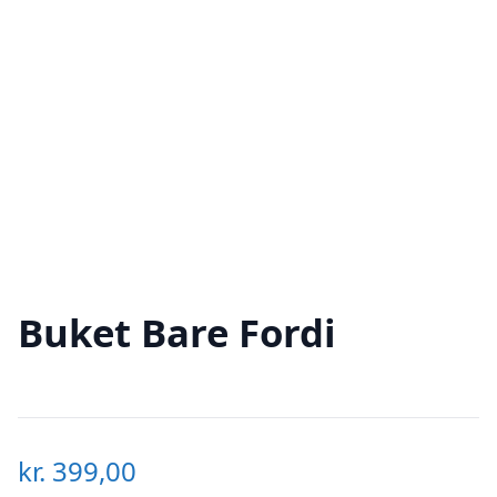
Buket Bare Fordi
kr.
399,00