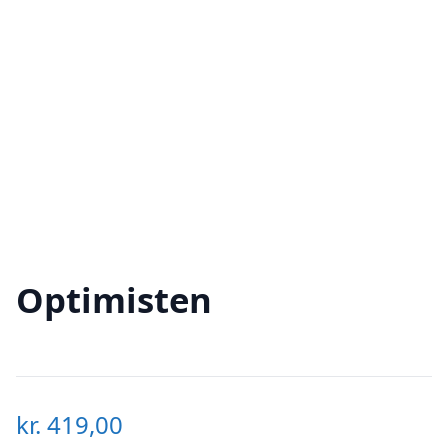
Optimisten
kr.
419,00