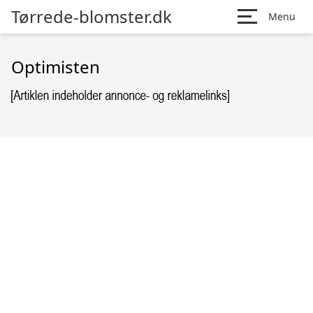
Tørrede-blomster.dk
Menu
Optimisten